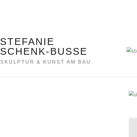
STEFANIE
SCHENK-BUSSE
SKULPTUR & KUNST AM BAU