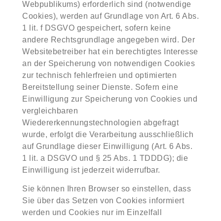
Webpublikums) erforderlich sind (notwendige
Cookies), werden auf Grundlage von Art. 6 Abs.
1 lit. f DSGVO gespeichert, sofern keine
andere Rechtsgrundlage angegeben wird. Der
Websitebetreiber hat ein berechtigtes Interesse
an der Speicherung von notwendigen Cookies
zur technisch fehlerfreien und optimierten
Bereitstellung seiner Dienste. Sofern eine
Einwilligung zur Speicherung von Cookies und
vergleichbaren
Wiedererkennungstechnologien abgefragt
wurde, erfolgt die Verarbeitung ausschließlich
auf Grundlage dieser Einwilligung (Art. 6 Abs.
1 lit. a DSGVO und § 25 Abs. 1 TDDDG); die
Einwilligung ist jederzeit widerrufbar.
Sie können Ihren Browser so einstellen, dass
Sie über das Setzen von Cookies informiert
werden und Cookies nur im Einzelfall