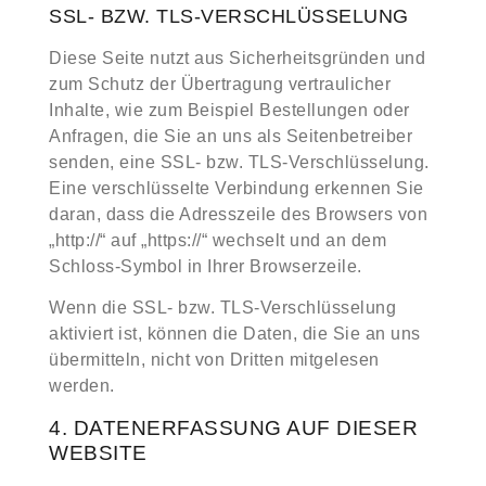
SSL- BZW. TLS-VERSCHLÜSSELUNG
Diese Seite nutzt aus Sicherheitsgründen und
zum Schutz der Übertragung vertraulicher
Inhalte, wie zum Beispiel Bestellungen oder
Anfragen, die Sie an uns als Seitenbetreiber
senden, eine SSL- bzw. TLS-Verschlüsselung.
Eine verschlüsselte Verbindung erkennen Sie
daran, dass die Adresszeile des Browsers von
„http://“ auf „https://“ wechselt und an dem
Schloss-Symbol in Ihrer Browserzeile.
Wenn die SSL- bzw. TLS-Verschlüsselung
aktiviert ist, können die Daten, die Sie an uns
übermitteln, nicht von Dritten mitgelesen
werden.
4. DATENERFASSUNG AUF DIESER
WEBSITE