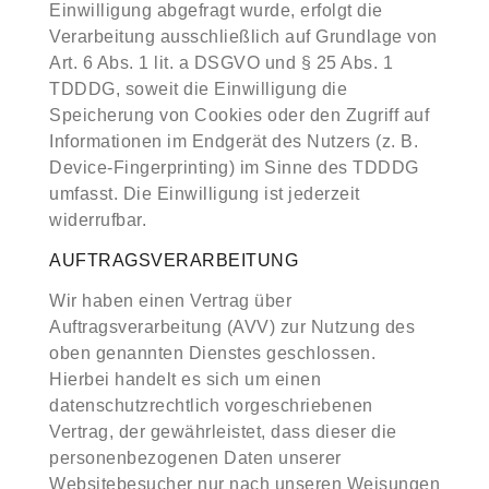
Einwilligung abgefragt wurde, erfolgt die
Verarbeitung ausschließlich auf Grundlage von
Art. 6 Abs. 1 lit. a DSGVO und § 25 Abs. 1
TDDDG, soweit die Einwilligung die
Speicherung von Cookies oder den Zugriff auf
Informationen im Endgerät des Nutzers (z. B.
Device-Fingerprinting) im Sinne des TDDDG
umfasst. Die Einwilligung ist jederzeit
widerrufbar.
AUFTRAGSVERARBEITUNG
Wir haben einen Vertrag über
Auftragsverarbeitung (AVV) zur Nutzung des
oben genannten Dienstes geschlossen.
Hierbei handelt es sich um einen
datenschutzrechtlich vorgeschriebenen
Vertrag, der gewährleistet, dass dieser die
personenbezogenen Daten unserer
Websitebesucher nur nach unseren Weisungen