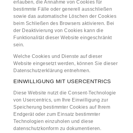
erlauben, die Annahme von Cookies für
bestimmte Fälle oder generell ausschließen
sowie das automatische Löschen der Cookies
beim Schließen des Browsers aktivieren. Bei
der Deaktivierung von Cookies kann die
Funktionalität dieser Website eingeschränkt
sein.
Welche Cookies und Dienste auf dieser
Website eingesetzt werden, können Sie dieser
Datenschutzerklärung entnehmen.
EINWILLIGUNG MIT USERCENTRICS
Diese Website nutzt die Consent-Technologie
von Usercentrics, um Ihre Einwilligung zur
Speicherung bestimmter Cookies auf Ihrem
Endgerät oder zum Einsatz bestimmter
Technologien einzuholen und diese
datenschutzkonform zu dokumentieren.