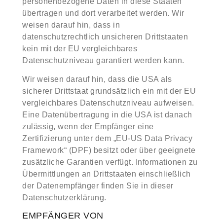
personenbezogene Daten in diese Staaten
übertragen und dort verarbeitet werden. Wir
weisen darauf hin, dass in
datenschutzrechtlich unsicheren Drittstaaten
kein mit der EU vergleichbares
Datenschutzniveau garantiert werden kann.
Wir weisen darauf hin, dass die USA als
sicherer Drittstaat grundsätzlich ein mit der EU
vergleichbares Datenschutzniveau aufweisen.
Eine Datenübertragung in die USA ist danach
zulässig, wenn der Empfänger eine
Zertifizierung unter dem „EU-US Data Privacy
Framework“ (DPF) besitzt oder über geeignete
zusätzliche Garantien verfügt. Informationen zu
Übermittlungen an Drittstaaten einschließlich
der Datenempfänger finden Sie in dieser
Datenschutzerklärung.
EMPFÄNGER VON