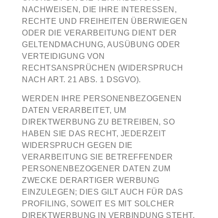
NACHWEISEN, DIE IHRE INTERESSEN,
RECHTE UND FREIHEITEN ÜBERWIEGEN
ODER DIE VERARBEITUNG DIENT DER
GELTENDMACHUNG, AUSÜBUNG ODER
VERTEIDIGUNG VON
RECHTSANSPRÜCHEN (WIDERSPRUCH
NACH ART. 21 ABS. 1 DSGVO).
WERDEN IHRE PERSONENBEZOGENEN
DATEN VERARBEITET, UM
DIREKTWERBUNG ZU BETREIBEN, SO
HABEN SIE DAS RECHT, JEDERZEIT
WIDERSPRUCH GEGEN DIE
VERARBEITUNG SIE BETREFFENDER
PERSONENBEZOGENER DATEN ZUM
ZWECKE DERARTIGER WERBUNG
EINZULEGEN; DIES GILT AUCH FÜR DAS
PROFILING, SOWEIT ES MIT SOLCHER
DIREKTWERBUNG IN VERBINDUNG STEHT.