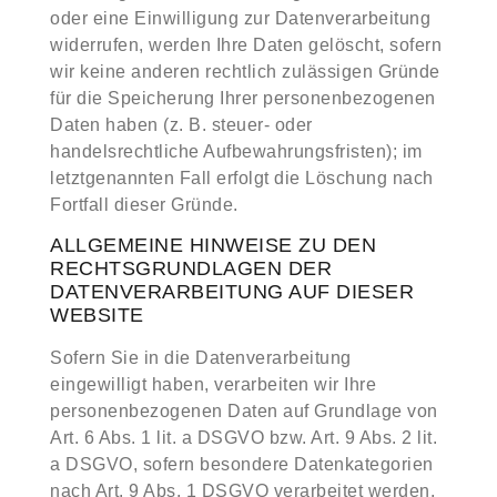
oder eine Einwilligung zur Datenverarbeitung
widerrufen, werden Ihre Daten gelöscht, sofern
wir keine anderen rechtlich zulässigen Gründe
für die Speicherung Ihrer personenbezogenen
Daten haben (z. B. steuer- oder
handelsrechtliche Aufbewahrungsfristen); im
letztgenannten Fall erfolgt die Löschung nach
Fortfall dieser Gründe.
ALLGEMEINE HINWEISE ZU DEN
RECHTSGRUNDLAGEN DER
DATENVERARBEITUNG AUF DIESER
WEBSITE
Sofern Sie in die Datenverarbeitung
eingewilligt haben, verarbeiten wir Ihre
personenbezogenen Daten auf Grundlage von
Art. 6 Abs. 1 lit. a DSGVO bzw. Art. 9 Abs. 2 lit.
a DSGVO, sofern besondere Datenkategorien
nach Art. 9 Abs. 1 DSGVO verarbeitet werden.