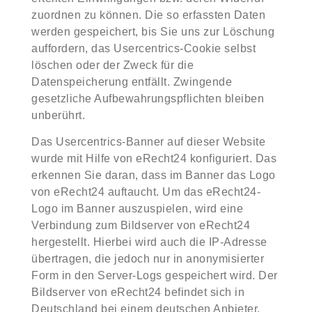
zuordnen zu können. Die so erfassten Daten
werden gespeichert, bis Sie uns zur Löschung
auffordern, das Usercentrics-Cookie selbst
löschen oder der Zweck für die
Datenspeicherung entfällt. Zwingende
gesetzliche Aufbewahrungspflichten bleiben
unberührt.
Das Usercentrics-Banner auf dieser Website
wurde mit Hilfe von eRecht24 konfiguriert. Das
erkennen Sie daran, dass im Banner das Logo
von eRecht24 auftaucht. Um das eRecht24-
Logo im Banner auszuspielen, wird eine
Verbindung zum Bildserver von eRecht24
hergestellt. Hierbei wird auch die IP-Adresse
übertragen, die jedoch nur in anonymisierter
Form in den Server-Logs gespeichert wird. Der
Bildserver von eRecht24 befindet sich in
Deutschland bei einem deutschen Anbieter.