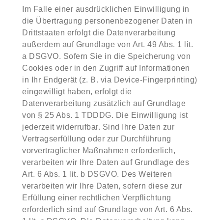
Im Falle einer ausdrücklichen Einwilligung in
die Übertragung personenbezogener Daten in
Drittstaaten erfolgt die Datenverarbeitung
außerdem auf Grundlage von Art. 49 Abs. 1 lit.
a DSGVO. Sofern Sie in die Speicherung von
Cookies oder in den Zugriff auf Informationen
in Ihr Endgerät (z. B. via Device-Fingerprinting)
eingewilligt haben, erfolgt die
Datenverarbeitung zusätzlich auf Grundlage
von § 25 Abs. 1 TDDDG. Die Einwilligung ist
jederzeit widerrufbar. Sind Ihre Daten zur
Vertragserfüllung oder zur Durchführung
vorvertraglicher Maßnahmen erforderlich,
verarbeiten wir Ihre Daten auf Grundlage des
Art. 6 Abs. 1 lit. b DSGVO. Des Weiteren
verarbeiten wir Ihre Daten, sofern diese zur
Erfüllung einer rechtlichen Verpflichtung
erforderlich sind auf Grundlage von Art. 6 Abs.