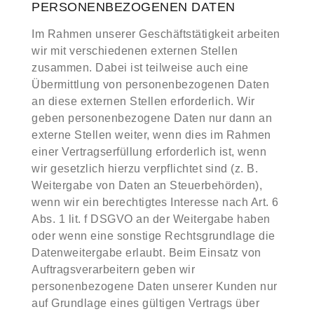
PERSONENBEZOGENEN DATEN
Im Rahmen unserer Geschäftstätigkeit arbeiten
wir mit verschiedenen externen Stellen
zusammen. Dabei ist teilweise auch eine
Übermittlung von personenbezogenen Daten
an diese externen Stellen erforderlich. Wir
geben personenbezogene Daten nur dann an
externe Stellen weiter, wenn dies im Rahmen
einer Vertragserfüllung erforderlich ist, wenn
wir gesetzlich hierzu verpflichtet sind (z. B.
Weitergabe von Daten an Steuerbehörden),
wenn wir ein berechtigtes Interesse nach Art. 6
Abs. 1 lit. f DSGVO an der Weitergabe haben
oder wenn eine sonstige Rechtsgrundlage die
Datenweitergabe erlaubt. Beim Einsatz von
Auftragsverarbeitern geben wir
personenbezogene Daten unserer Kunden nur
auf Grundlage eines gültigen Vertrags über