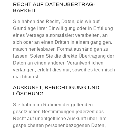
RECHT AUF DATEN­ÜBERTRAG­
BARKEIT
Sie haben das Recht, Daten, die wir auf
Grundlage Ihrer Einwilligung oder in Erfüllung
eines Vertrags automatisiert verarbeiten, an
sich oder an einen Dritten in einem gängigen,
maschinenlesbaren Format aushändigen zu
lassen. Sofern Sie die direkte Übertragung der
Daten an einen anderen Verantwortlichen
verlangen, erfolgt dies nur, soweit es technisch
machbar ist.
AUSKUNFT, BERICHTIGUNG UND
LÖSCHUNG
Sie haben im Rahmen der geltenden
gesetzlichen Bestimmungen jederzeit das
Recht auf unentgeltliche Auskunft über Ihre
gespeicherten personenbezogenen Daten,