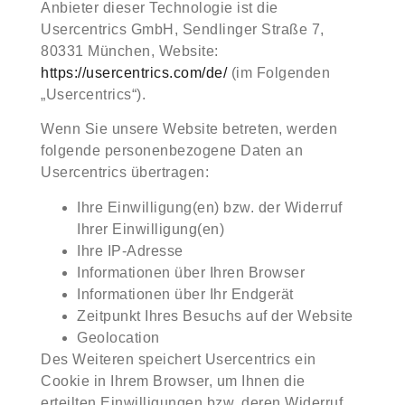
Anbieter dieser Technologie ist die
Usercentrics GmbH, Sendlinger Straße 7,
80331 München, Website:
https://usercentrics.com/de/
(im Folgenden
„Usercentrics“).
Wenn Sie unsere Website betreten, werden
folgende personenbezogene Daten an
Usercentrics übertragen:
Ihre Einwilligung(en) bzw. der Widerruf
Ihrer Einwilligung(en)
Ihre IP-Adresse
Informationen über Ihren Browser
Informationen über Ihr Endgerät
Zeitpunkt Ihres Besuchs auf der Website
Geolocation
Des Weiteren speichert Usercentrics ein
Cookie in Ihrem Browser, um Ihnen die
erteilten Einwilligungen bzw. deren Widerruf