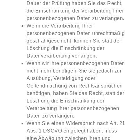
Dauer der Prüfung haben Sie das Recht,
die Einschränkung der Verarbeitung Ihrer
personenbezogenen Daten zu verlangen.
Wenn die Verarbeitung Ihrer
personenbezogenen Daten unrechtmäßig
geschah/geschieht, können Sie statt der
Löschung die Einschränkung der
Datenverarbeitung verlangen.
Wenn wir Ihre personenbezogenen Daten
nicht mehr benötigen, Sie sie jedoch zur
Ausübung, Verteidigung oder
Geltendmachung von Rechtsansprüchen
benötigen, haben Sie das Recht, statt der
Löschung die Einschränkung der
Verarbeitung Ihrer personenbezogenen
Daten zu verlangen.
Wenn Sie einen Widerspruch nach Art. 21
Abs. 1 DSGVO eingelegt haben, muss
eine Abwägung zwischen Ihren und