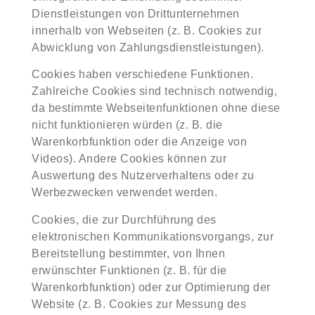
Dienstleistungen von Drittunternehmen
innerhalb von Webseiten (z. B. Cookies zur
Abwicklung von Zahlungsdienstleistungen).
Cookies haben verschiedene Funktionen.
Zahlreiche Cookies sind technisch notwendig,
da bestimmte Webseitenfunktionen ohne diese
nicht funktionieren würden (z. B. die
Warenkorbfunktion oder die Anzeige von
Videos). Andere Cookies können zur
Auswertung des Nutzerverhaltens oder zu
Werbezwecken verwendet werden.
Cookies, die zur Durchführung des
elektronischen Kommunikationsvorgangs, zur
Bereitstellung bestimmter, von Ihnen
erwünschter Funktionen (z. B. für die
Warenkorbfunktion) oder zur Optimierung der
Website (z. B. Cookies zur Messung des