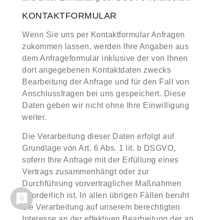
KONTAKTFORMULAR
Wenn Sie uns per Kontaktformular Anfragen
zukommen lassen, werden Ihre Angaben aus
dem Anfrageformular inklusive der von Ihnen
dort angegebenen Kontaktdaten zwecks
Bearbeitung der Anfrage und für den Fall von
Anschlussfragen bei uns gespeichert. Diese
Daten geben wir nicht ohne Ihre Einwilligung
weiter.
Die Verarbeitung dieser Daten erfolgt auf
Grundlage von Art. 6 Abs. 1 lit. b DSGVO,
sofern Ihre Anfrage mit der Erfüllung eines
Vertrags zusammenhängt oder zur
Durchführung vorvertraglicher Maßnahmen
erforderlich ist. In allen übrigen Fällen beruht
die Verarbeitung auf unserem berechtigten
Interesse an der effektiven Bearbeitung der an