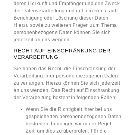
deren Herkunft und Empfänger und den Zweck
der Datenverarbeitung und ggf. ein Recht auf
Berichtigung oder Löschung dieser Daten.
Hierzu sowie zu weiteren Fragen zum Thema
personenbezogene Daten können Sie sich
jederzeit an uns wenden.
RECHT AUF EINSCHRÄNKUNG DER
VERARBEITUNG
Sie haben das Recht, die Einschränkung der
Verarbeitung Ihrer personenbezogenen Daten
zu verlangen. Hierzu können Sie sich jederzeit
an uns wenden. Das Recht auf Einschränkung
der Verarbeitung besteht in folgenden Fällen:
Wenn Sie die Richtigkeit Ihrer bei uns
gespeicherten personenbezogenen Daten
bestreiten, benötigen wir in der Regel
Zeit, um dies zu überprüfen. Für die