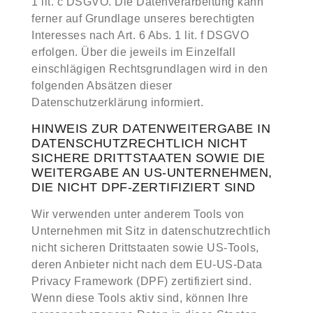
1 lit. c DSGVO. Die Datenverarbeitung kann
ferner auf Grundlage unseres berechtigten
Interesses nach Art. 6 Abs. 1 lit. f DSGVO
erfolgen. Über die jeweils im Einzelfall
einschlägigen Rechtsgrundlagen wird in den
folgenden Absätzen dieser
Datenschutzerklärung informiert.
HINWEIS ZUR DATENWEITERGABE IN
DATENSCHUTZRECHTLICH NICHT
SICHERE DRITTSTAATEN SOWIE DIE
WEITERGABE AN US-UNTERNEHMEN,
DIE NICHT DPF-ZERTIFIZIERT SIND
Wir verwenden unter anderem Tools von
Unternehmen mit Sitz in datenschutzrechtlich
nicht sicheren Drittstaaten sowie US-Tools,
deren Anbieter nicht nach dem EU-US-Data
Privacy Framework (DPF) zertifiziert sind.
Wenn diese Tools aktiv sind, können Ihre