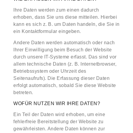
Ihre Daten werden zum einen dadurch
erhoben, dass Sie uns diese mitteilen. Hierbei
kann es sich z. B. um Daten handeln, die Sie in
ein Kontaktformular eingeben.
Andere Daten werden automatisch oder nach
Ihrer Einwilligung beim Besuch der Website
durch unsere IT-Systeme erfasst. Das sind vor
allem technische Daten (z. B. Internetbrowser,
Betriebssystem oder Uhrzeit des
Seitenaufrufs). Die Erfassung dieser Daten
erfolgt automatisch, sobald Sie diese Website
betreten.
WOFÜR NUTZEN WIR IHRE DATEN?
Ein Teil der Daten wird erhoben, um eine
fehlerfreie Bereitstellung der Website zu
gewährleisten. Andere Daten können zur