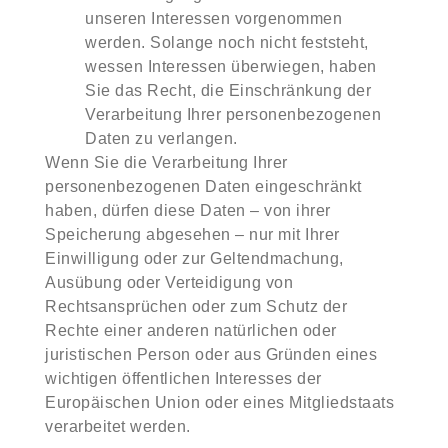
unseren Interessen vorgenommen
werden. Solange noch nicht feststeht,
wessen Interessen überwiegen, haben
Sie das Recht, die Einschränkung der
Verarbeitung Ihrer personenbezogenen
Daten zu verlangen.
Wenn Sie die Verarbeitung Ihrer
personenbezogenen Daten eingeschränkt
haben, dürfen diese Daten – von ihrer
Speicherung abgesehen – nur mit Ihrer
Einwilligung oder zur Geltendmachung,
Ausübung oder Verteidigung von
Rechtsansprüchen oder zum Schutz der
Rechte einer anderen natürlichen oder
juristischen Person oder aus Gründen eines
wichtigen öffentlichen Interesses der
Europäischen Union oder eines Mitgliedstaats
verarbeitet werden.