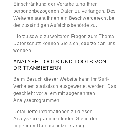
Einschränkung der Verarbeitung Ihrer
personenbezogenen Daten zu verlangen. Des
Weiteren steht Ihnen ein Beschwerderecht bei
der zuständigen Aufsichtsbehörde zu.
Hierzu sowie zu weiteren Fragen zum Thema
Datenschutz können Sie sich jederzeit an uns
wenden.
ANALYSE-TOOLS UND TOOLS VON
DRITT­ANBIETERN
Beim Besuch dieser Website kann Ihr Surf-
Verhalten statistisch ausgewertet werden. Das
geschieht vor allem mit sogenannten
Analyseprogrammen.
Detaillierte Informationen zu diesen
Analyseprogrammen finden Sie in der
folgenden Datenschutzerklärung.