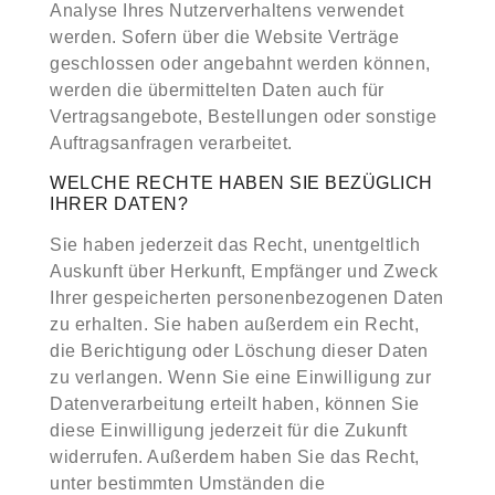
Analyse Ihres Nutzerverhaltens verwendet
werden. Sofern über die Website Verträge
geschlossen oder angebahnt werden können,
werden die übermittelten Daten auch für
Vertragsangebote, Bestellungen oder sonstige
Auftragsanfragen verarbeitet.
WELCHE RECHTE HABEN SIE BEZÜGLICH
IHRER DATEN?
Sie haben jederzeit das Recht, unentgeltlich
Auskunft über Herkunft, Empfänger und Zweck
Ihrer gespeicherten personenbezogenen Daten
zu erhalten. Sie haben außerdem ein Recht,
die Berichtigung oder Löschung dieser Daten
zu verlangen. Wenn Sie eine Einwilligung zur
Datenverarbeitung erteilt haben, können Sie
diese Einwilligung jederzeit für die Zukunft
widerrufen. Außerdem haben Sie das Recht,
unter bestimmten Umständen die