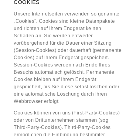
COOKIES
Unsere Internetseiten verwenden so genannte
„Cookies“. Cookies sind kleine Datenpakete
und richten auf Ihrem Endgerät keinen
Schaden an. Sie werden entweder
vorübergehend für die Dauer einer Sitzung
(Session-Cookies) oder dauerhaft (permanente
Cookies) auf Ihrem Endgerät gespeichert.
Session-Cookies werden nach Ende Ihres
Besuchs automatisch gelöscht. Permanente
Cookies bleiben auf Ihrem Endgerät
gespeichert, bis Sie diese selbst löschen oder
eine automatische Löschung durch Ihren
Webbrowser erfolgt.
Cookies können von uns (First-Party-Cookies)
oder von Drittunternehmen stammen (sog.
Third-Party-Cookies). Third-Party-Cookies
ermöglichen die Einbindung bestimmter