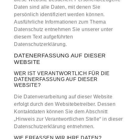
Daten sind alle Daten, mit denen Sie
persönlich identifiziert werden können.
Ausführliche Informationen zum Thema
Datenschutz entnehmen Sie unserer unter
diesem Text aufgeführten
Datenschutzerklärung.
DATENERFASSUNG AUF DIESER
WEBSITE
WER IST VERANTWORTLICH FÜR DIE
DATENERFASSUNG AUF DIESER
WEBSITE?
Die Datenverarbeitung auf dieser Website
erfolgt durch den Websitebetreiber. Dessen
Kontaktdaten können Sie dem Abschnitt
„Hinweis zur Verantwortlichen Stelle“ in dieser
Datenschutzerklärung entnehmen.
WIE ERFASSEN WIR IHRE DATEN?