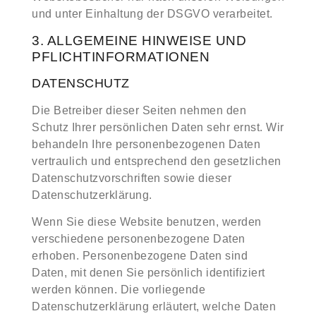
und unter Einhaltung der DSGVO verarbeitet.
3. ALLGEMEINE HINWEISE UND
PFLICHT­INFORMATIONEN
DATENSCHUTZ
Die Betreiber dieser Seiten nehmen den
Schutz Ihrer persönlichen Daten sehr ernst. Wir
behandeln Ihre personenbezogenen Daten
vertraulich und entsprechend den gesetzlichen
Datenschutzvorschriften sowie dieser
Datenschutzerklärung.
Wenn Sie diese Website benutzen, werden
verschiedene personenbezogene Daten
erhoben. Personenbezogene Daten sind
Daten, mit denen Sie persönlich identifiziert
werden können. Die vorliegende
Datenschutzerklärung erläutert, welche Daten