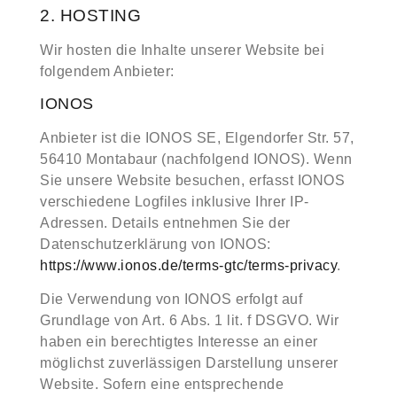
2. HOSTING
Wir hosten die Inhalte unserer Website bei
folgendem Anbieter:
IONOS
Anbieter ist die IONOS SE, Elgendorfer Str. 57,
56410 Montabaur (nachfolgend IONOS). Wenn
Sie unsere Website besuchen, erfasst IONOS
verschiedene Logfiles inklusive Ihrer IP-
Adressen. Details entnehmen Sie der
Datenschutzerklärung von IONOS:
https://www.ionos.de/terms-gtc/terms-privacy
.
Die Verwendung von IONOS erfolgt auf
Grundlage von Art. 6 Abs. 1 lit. f DSGVO. Wir
haben ein berechtigtes Interesse an einer
möglichst zuverlässigen Darstellung unserer
Website. Sofern eine entsprechende