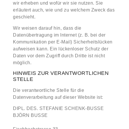
wir erheben und wofür wir sie nutzen. Sie
erläutert auch, wie und zu welchem Zweck das
geschieht.
Wir weisen darauf hin, dass die
Datenübertragung im Internet (z. B. bei der
Kommunikation per E-Mail) Sicherheitslücken
aufweisen kann. Ein lückenloser Schutz der
Daten vor dem Zugriff durch Dritte ist nicht
möglich.
HINWEIS ZUR VERANTWORTLICHEN
STELLE
Die verantwortliche Stelle für die
Datenverarbeitung auf dieser Website ist:
DIPL. DES. STEFANIE SCHENK-BUSSE
BJÖRN BUSSE