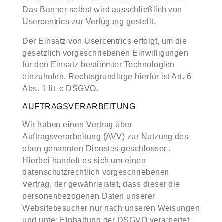
Das Banner selbst wird ausschließlich von
Usercentrics zur Verfügung gestellt.
Der Einsatz von Usercentrics erfolgt, um die
gesetzlich vorgeschriebenen Einwilligungen
für den Einsatz bestimmter Technologien
einzuholen. Rechtsgrundlage hierfür ist Art. 6
Abs. 1 lit. c DSGVO.
AUFTRAGSVERARBEITUNG
Wir haben einen Vertrag über
Auftragsverarbeitung (AVV) zur Nutzung des
oben genannten Dienstes geschlossen.
Hierbei handelt es sich um einen
datenschutzrechtlich vorgeschriebenen
Vertrag, der gewährleistet, dass dieser die
personenbezogenen Daten unserer
Websitebesucher nur nach unseren Weisungen
und unter Einhaltung der DSGVO verarbeitet.