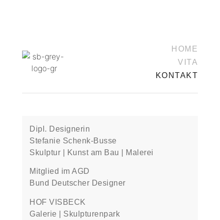
HOME
VITA
KONTAKT
Dipl. Designerin
Stefanie Schenk-Busse
Skulptur | Kunst am Bau | Malerei
Mitglied im AGD
Bund Deutscher Designer
HOF VISBECK
Galerie | Skulpturenpark