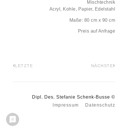
Mischtechnik
Acryl, Kohle, Papier, Edelstahl
Maße: 80 cm x 90 cm
Preis auf Anfrage
LETZTE
NÄCHSTE
Dipl. Des. Stefanie Schenk-Busse ©
Impressum
Datenschutz