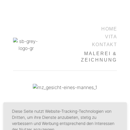
HOME
VITA
KONTAKT
MALEREI &
ZEICHNUNG
Diese Seite nutzt Website-Tracking-Technologien von
Dritten, um ihre Dienste anzubieten, stetig zu
verbessern und Werbung entsprechend den Interessen
der Nutzer anzuzeigen.