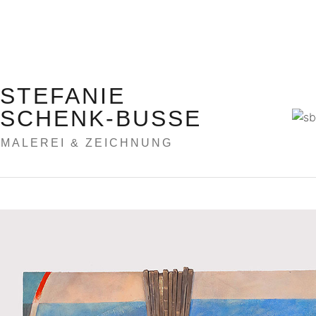
STEFANIE
SCHENK-BUSSE
MALEREI & ZEICHNUNG